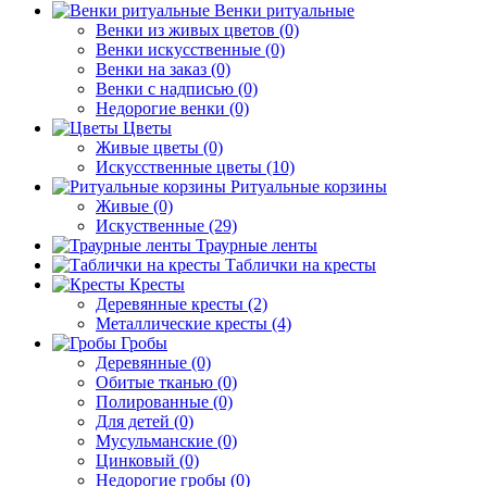
Венки ритуальные
Венки из живых цветов (0)
Венки искусственные (0)
Венки на заказ (0)
Венки с надписью (0)
Недорогие венки (0)
Цветы
Живые цветы (0)
Искусственные цветы (10)
Ритуальные корзины
Живые (0)
Искуственные (29)
Траурные ленты
Таблички на кресты
Кресты
Деревянные кресты (2)
Металлические кресты (4)
Гробы
Деревянные (0)
Обитые тканью (0)
Полированные (0)
Для детей (0)
Мусульманские (0)
Цинковый (0)
Недорогие гробы (0)