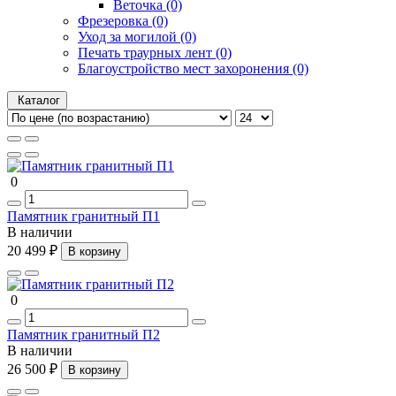
Веточка (0)
Фрезеровка (0)
Уход за могилой (0)
Печать траурных лент (0)
Благоустройство мест захоронения (0)
Каталог
0
Памятник гранитный П1
В наличии
20 499 ₽
В корзину
0
Памятник гранитный П2
В наличии
26 500 ₽
В корзину