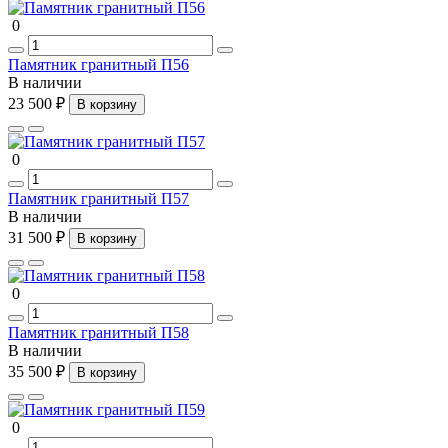
0
Памятник гранитный П56
В наличии
23 500 ₽
В корзину
0
Памятник гранитный П57
В наличии
31 500 ₽
В корзину
0
Памятник гранитный П58
В наличии
35 500 ₽
В корзину
0