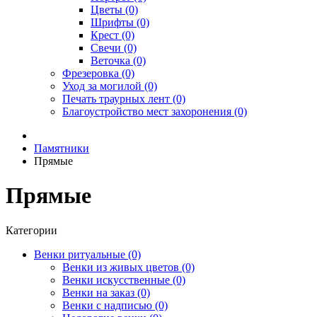
Цветы (0)
Шрифты (0)
Крест (0)
Свечи (0)
Веточка (0)
Фрезеровка (0)
Уход за могилой (0)
Печать траурных лент (0)
Благоустройство мест захоронения (0)
Памятники
Прямые
Прямые
Категории
Венки ритуальные (0)
Венки из живых цветов (0)
Венки искусственные (0)
Венки на заказ (0)
Венки с надписью (0)