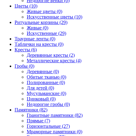
Недорогие венки (0)
Цветы (10)
Живые цветы (0)
Искусственные цветы (10)
Ритуальные корзины (29)
Живые (0)
Искуственные (29)
Траурные ленты (0)
Таблички на кресты (0)
Кресты (6)
Деревянные кресты (2)
Металлические кресты (4)
Гробы (0)
Деревянные (0)
Обитые тканью (0)
Полированные (0)
Для детей (0)
Мусульманские (0)
Цинковый (0)
Недорогие гробы (0)
Памятники (82)
Гранитные памятники (82)
Прямые (7)
Горизонтальные (27)
Мраморные памятники (0)