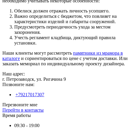
необходимо учитывать некоторые особенности:
Обелиск должен отражать личность усопшего.
Важно определиться с бюджетом, что повлияет на
характеристики изделий и габариты сооружений.
Предусмотреть периодичность ухода за местом
захоронения.
Учесть регламент кладбища, диктующий правила
установки.
Наши клиенты могут рассмотреть
памятники из мрамора в
каталоге
и сориентироваться по цене с учетом доставки. Или
заказать мемориал по индивидуальному проекту дизайнера.
Наш адрес:
г. Петрозаводск, ул. Ригачина 9
Позвоните нам:
+79217017307
Перезвоните мне
Перейти в контакты
Время работы
09:30 - 19:00