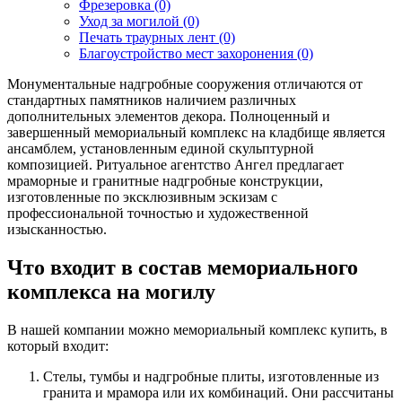
Фрезеровка (0)
Уход за могилой (0)
Печать траурных лент (0)
Благоустройство мест захоронения (0)
Монументальные надгробные сооружения отличаются от
стандартных памятников наличием различных
дополнительных элементов декора. Полноценный и
завершенный мемориальный комплекс на кладбище является
ансамблем, установленным единой скульптурной
композицией. Ритуальное агентство Ангел предлагает
мраморные и гранитные надгробные конструкции,
изготовленные по эксклюзивным эскизам с
профессиональной точностью и художественной
изысканностью.
Что входит в состав мемориального
комплекса на могилу
В нашей компании можно мемориальный комплекс купить, в
который входит:
Стелы, тумбы и надгробные плиты, изготовленные из
гранита и мрамора или их комбинаций. Они рассчитаны