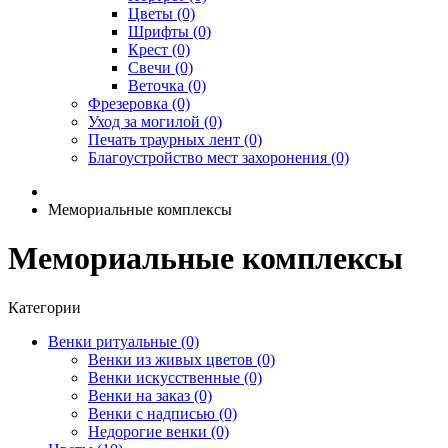
Цветы (0)
Шрифты (0)
Крест (0)
Свечи (0)
Веточка (0)
Фрезеровка (0)
Уход за могилой (0)
Печать траурных лент (0)
Благоустройство мест захоронения (0)
Мемориальные комплексы
Мемориальные комплексы
Категории
Венки ритуальные (0)
Венки из живых цветов (0)
Венки искусственные (0)
Венки на заказ (0)
Венки с надписью (0)
Недорогие венки (0)