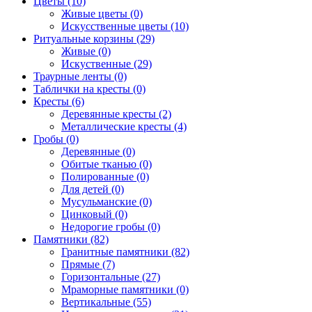
Цветы (10)
Живые цветы (0)
Искусственные цветы (10)
Ритуальные корзины (29)
Живые (0)
Искуственные (29)
Траурные ленты (0)
Таблички на кресты (0)
Кресты (6)
Деревянные кресты (2)
Металлические кресты (4)
Гробы (0)
Деревянные (0)
Обитые тканью (0)
Полированные (0)
Для детей (0)
Мусульманские (0)
Цинковый (0)
Недорогие гробы (0)
Памятники (82)
Гранитные памятники (82)
Прямые (7)
Горизонтальные (27)
Мраморные памятники (0)
Вертикальные (55)