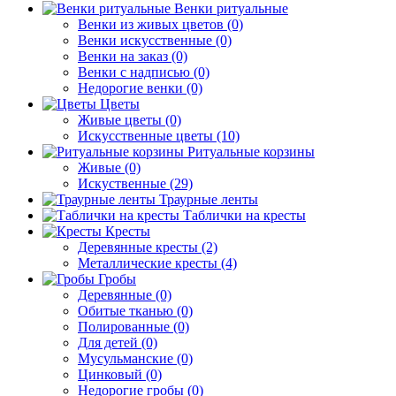
Венки ритуальные
Венки из живых цветов (0)
Венки искусственные (0)
Венки на заказ (0)
Венки с надписью (0)
Недорогие венки (0)
Цветы
Живые цветы (0)
Искусственные цветы (10)
Ритуальные корзины
Живые (0)
Искуственные (29)
Траурные ленты
Таблички на кресты
Кресты
Деревянные кресты (2)
Металлические кресты (4)
Гробы
Деревянные (0)
Обитые тканью (0)
Полированные (0)
Для детей (0)
Мусульманские (0)
Цинковый (0)
Недорогие гробы (0)