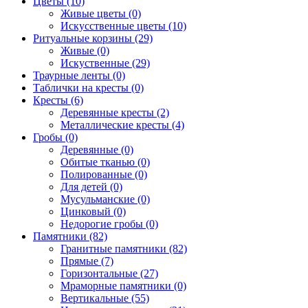
Цветы (10)
Живые цветы (0)
Искусственные цветы (10)
Ритуальные корзины (29)
Живые (0)
Искуственные (29)
Траурные ленты (0)
Таблички на кресты (0)
Кресты (6)
Деревянные кресты (2)
Металлические кресты (4)
Гробы (0)
Деревянные (0)
Обитые тканью (0)
Полированные (0)
Для детей (0)
Мусульманские (0)
Цинковый (0)
Недорогие гробы (0)
Памятники (82)
Гранитные памятники (82)
Прямые (7)
Горизонтальные (27)
Мраморные памятники (0)
Вертикальные (55)