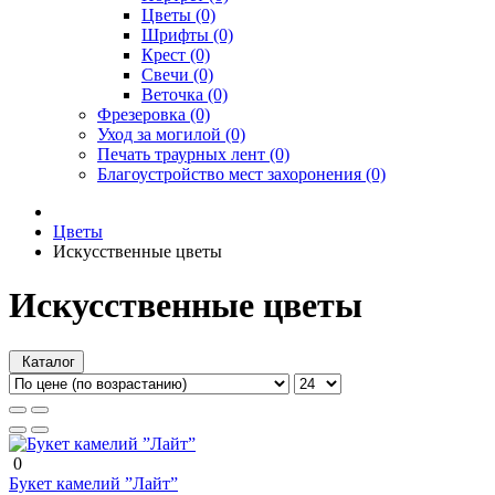
Цветы (0)
Шрифты (0)
Крест (0)
Свечи (0)
Веточка (0)
Фрезеровка (0)
Уход за могилой (0)
Печать траурных лент (0)
Благоустройство мест захоронения (0)
Цветы
Искусственные цветы
Искусственные цветы
Каталог
0
Букет камелий ”Лайт”