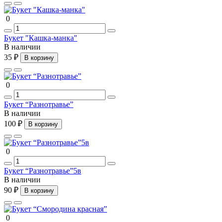
0
Букет "Кашка-манка"
В наличии
35 ₽
В корзину
0
Букет “Разнотравье”
В наличии
100 ₽
В корзину
0
Букет “Разнотравье”5в
В наличии
90 ₽
В корзину
0