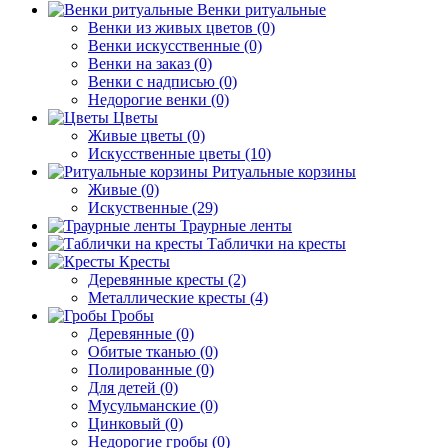
Венки ритуальные
Венки из живых цветов (0)
Венки искусственные (0)
Венки на заказ (0)
Венки с надписью (0)
Недорогие венки (0)
Цветы
Живые цветы (0)
Искусственные цветы (10)
Ритуальные корзины
Живые (0)
Искуственные (29)
Траурные ленты
Таблички на кресты
Кресты
Деревянные кресты (2)
Металлические кресты (4)
Гробы
Деревянные (0)
Обитые тканью (0)
Полированные (0)
Для детей (0)
Мусульманские (0)
Цинковый (0)
Недорогие гробы (0)