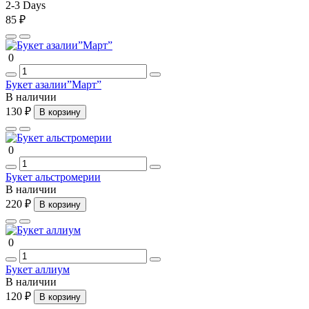
2-3 Days
85 ₽
0
Букет азалии”Март”
В наличии
130 ₽
В корзину
0
Букет альстромерии
В наличии
220 ₽
В корзину
0
Букет аллиум
В наличии
120 ₽
В корзину