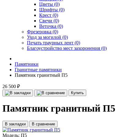
Цветы (0)
Шрифты (0)
Крест (0)
Свечи (0)
Веточка (0)
Фрезеровка (0)
Уход за могилой (0)
Печать траурных лент (0)
Благоустройство мест захоронения (0)
Памятники
Гранитные памятники
Памятник гранитный П5
26 500 ₽
Купить
Памятник гранитный П5
В закладки
В сравнение
Модель:
П5