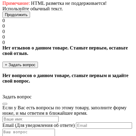
Примечание:
HTML разметка не поддерживается!
Используйте обычный текст.
Продолжить
0
0
0
0
0
Нет отзывов о данном товаре. Станьте первым, оставьте
свой отзыв.
+ Задать вопрос
Нет вопросов о данном товаре, станьте первым и задайте
свой вопрос.
Задать вопрос
Если у Вас есть вопросы по этому товару, заполните форму
ниже, и мы ответим в ближайшее время.
Email
(Для уведомления об ответе)