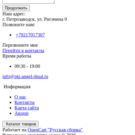
Продолжить
Наш адрес:
г. Петрозаводск, ул. Ригачина 9
Позвоните нам:
+79217017307
Перезвоните мне
Перейти в контакты
Время работы
09:30 - 19:00
info@ptz-angel-ritual.ru
Информация
О нас
Контакты
Карта сайта
Акции
Каталог товаров
Работает на
OpenCart "Русская сборка"