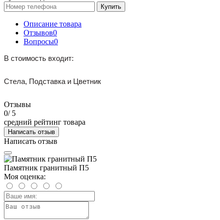
Купить
Описание товара
Отзывов
0
Вопросы
0
В стоимость входит:
Стела, Подставка и Цветник
Отзывы
0
/ 5
средний рейтинг товара
Написать отзыв
Написать отзыв
Памятник гранитный П5
Моя оценка: