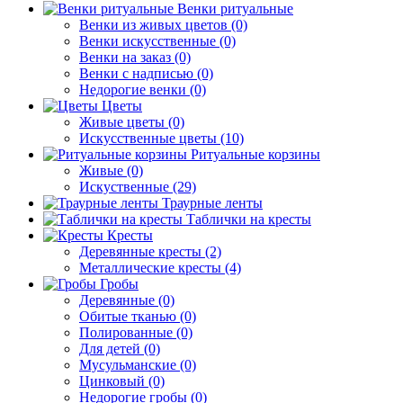
Венки ритуальные
Венки из живых цветов (0)
Венки искусственные (0)
Венки на заказ (0)
Венки с надписью (0)
Недорогие венки (0)
Цветы
Живые цветы (0)
Искусственные цветы (10)
Ритуальные корзины
Живые (0)
Искуственные (29)
Траурные ленты
Таблички на кресты
Кресты
Деревянные кресты (2)
Металлические кресты (4)
Гробы
Деревянные (0)
Обитые тканью (0)
Полированные (0)
Для детей (0)
Мусульманские (0)
Цинковый (0)
Недорогие гробы (0)